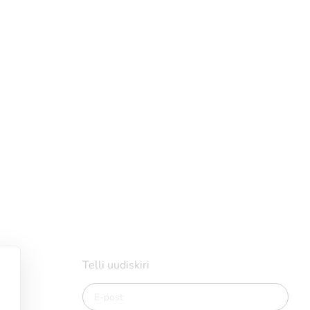
Telli uudiskiri