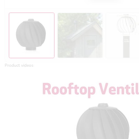
Product videos