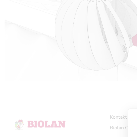
Kontakt
Biolan Oy