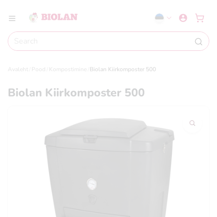
Avaleht
Pood
Kompostimine
Biolan Kiirkomposter 500
Biolan Kiirkomposter 500