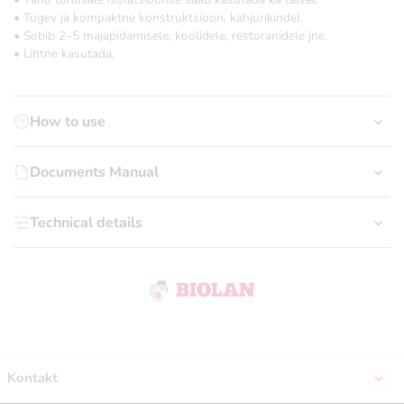
• Tugev ja kompaktne konstruktsioon, kahjurikindel.
• Sobib 2–5 majapidamisele, koolidele, restoranidele jne.
• Lihtne kasutada.
How to use
Documents Manual
Technical details
Kontakt