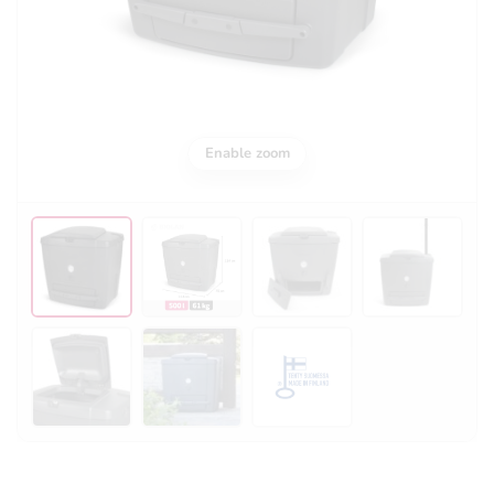
Enable zoom